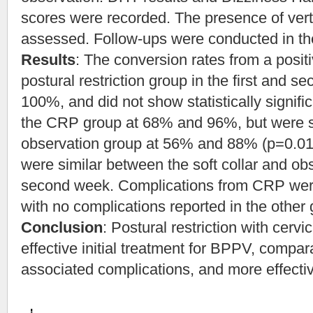
scores were recorded. The presence of ver
assessed. Follow-ups were conducted in th
Results
: The conversion rates from a posit
postural restriction group in the first and
100%, and did not show statistically signif
the CRP group at 68% and 96%, but were sig
observation group at 56% and 88% (p=0.01
were similar between the soft collar and ob
second week. Complications from CRP were
with no complications reported in the other
Conclusion
: Postural restriction with cervi
effective initial treatment for BPPV, compa
associated complications, and more effecti