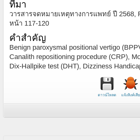
ที่มา
วารสารจดหมายเหตุทางการแพทย์ ปี 2568, Febr
หน้า 117-120
คำสำคัญ
Benign paroxysmal positional vertigo (BPPV)
Canalith repositioning procedure (CRP), M
Dix-Hallpike test (DHT), Dizziness Handica
ดาวน์โหลด
แจ้งลิงค์เสีย