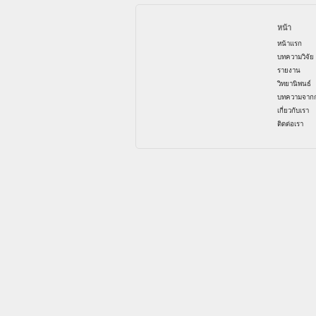
หน้า
หน้าแรก
บทความวิจัย
รายงาน
วิทยานิพนธ์
บทความจากก
เกี่ยวกับเรา
ติดต่อเรา