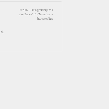
© 2007 - 2026 ฐานข้อมูลการ
ประเมินเทคโนโลยีด้านสุขภาพ
ในประเทศไทย
ชิ้น