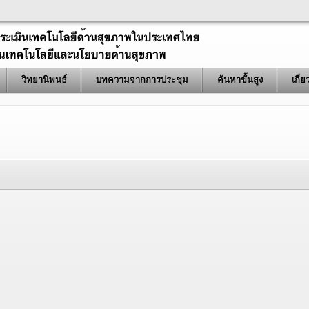
วิทยานิพนธ์
บทความจากการประชุม
ค้นหาขั้นสูง
เกี่