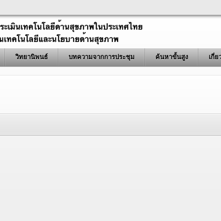
วิทยานิพนธ์
บทความจากการประชุม
ค้นหาขั้นสูง
เกี่