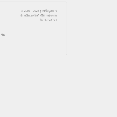
© 2007 - 2026 ฐานข้อมูลการ
ประเมินเทคโนโลยีด้านสุขภาพ
ในประเทศไทย
ชิ้น