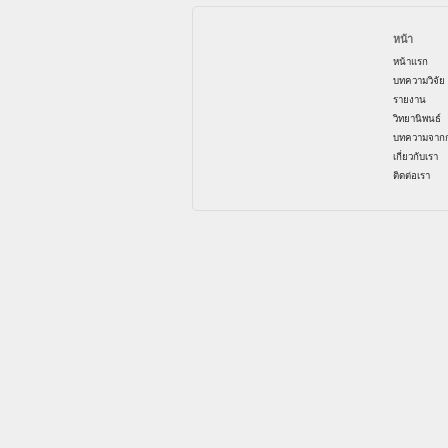
หน้า
หน้าแรก
บทความวิจัย
รายงาน
วิทยานิพนธ์
บทความจากก
เกี่ยวกับเรา
ติดต่อเรา