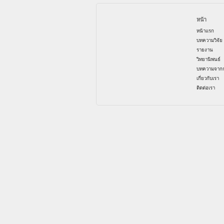
หน้า
หน้าแรก
บทความวิจัย
รายงาน
วิทยานิพนธ์
บทความจากก
เกี่ยวกับเรา
ติดต่อเรา