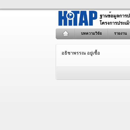
บทความวิจัย
รายงาน
อธิชาพรรณ อยู่เชื้อ