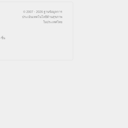
© 2007 - 2026 ฐานข้อมูลการ
ประเมินเทคโนโลยีด้านสุขภาพ
ในประเทศไทย
ชิ้น