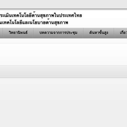
วิทยานิพนธ์
บทความจากการประชุม
ค้นหาขั้นสูง
เกี่