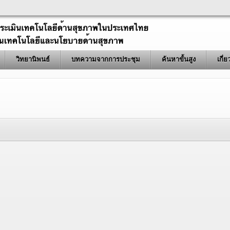
วิทยานิพนธ์
บทความจากการประชุม
ค้นหาขั้นสูง
เกี่