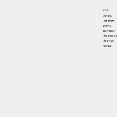
หน้า
หน้าแรก
บทความวิจัย
รายงาน
วิทยานิพนธ์
บทความจากก
เกี่ยวกับเรา
ติดต่อเรา