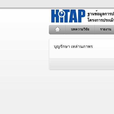
บทความวิจัย
รายงาน
บุญรักษา เหล่านภาพร