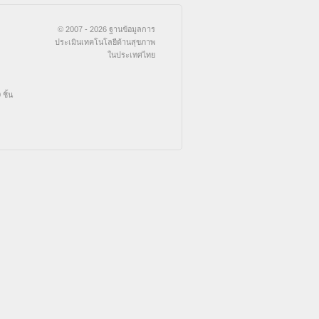
© 2007 - 2026 ฐานข้อมูลการ
ประเมินเทคโนโลยีด้านสุขภาพ
ในประเทศไทย
ชิ้น