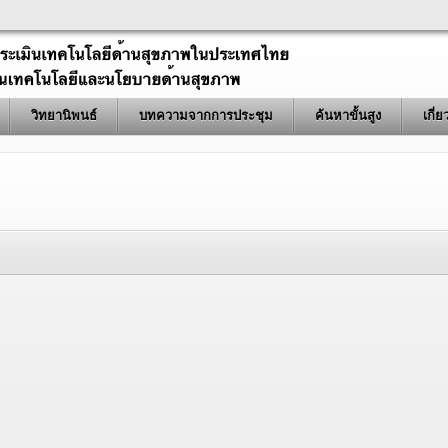
วิทยานิพนธ์
บทความจากการประชุม
ค้นหาขั้นสูง
เกี่