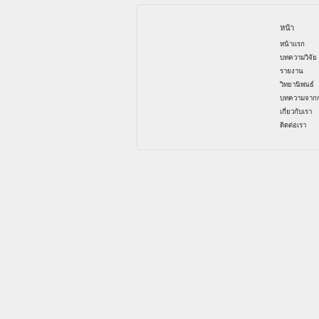
หน้า
หน้าแรก
บทความวิจัย
รายงาน
วิทยานิพนธ์
บทความจากก
เกี่ยวกับเรา
ติดต่อเรา