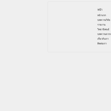
หน้า
หน้าแรก
บทความวิจัย
รายงาน
วิทยานิพนธ์
บทความจากก
เกี่ยวกับเรา
ติดต่อเรา