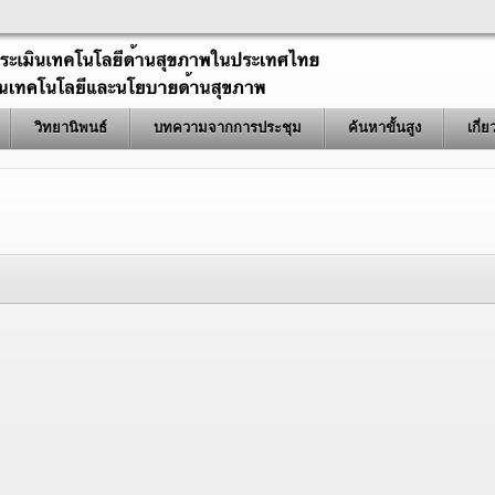
วิทยานิพนธ์
บทความจากการประชุม
ค้นหาขั้นสูง
เกี่