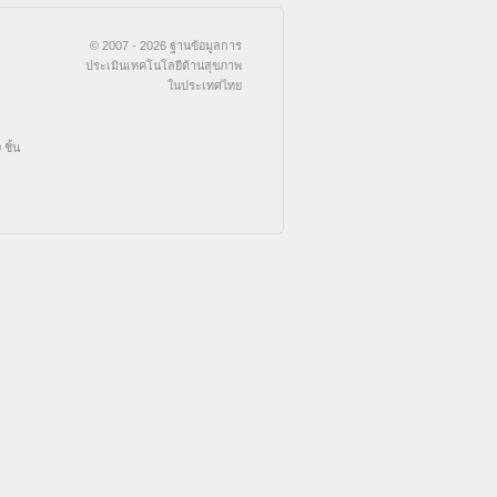
© 2007 - 2026 ฐานข้อมูลการ
ประเมินเทคโนโลยีด้านสุขภาพ
ในประเทศไทย
ชิ้น