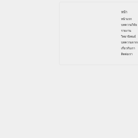
หน้า
หน้าแรก
บทความวิจัย
รายงาน
วิทยานิพนธ์
บทความจากก
เกี่ยวกับเรา
ติดต่อเรา