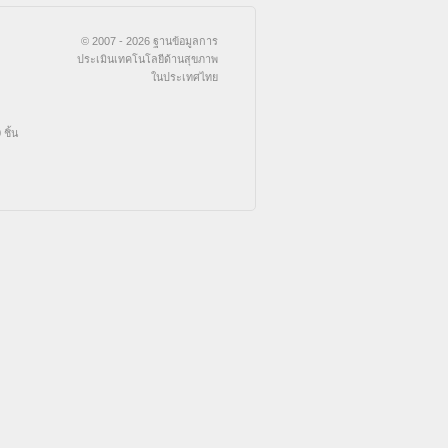
© 2007 - 2026 ฐานข้อมูลการ
ประเมินเทคโนโลยีด้านสุขภาพ
ในประเทศไทย
ชิ้น