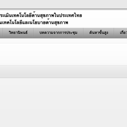
วิทยานิพนธ์
บทความจากการประชุม
ค้นหาขั้นสูง
เกี่