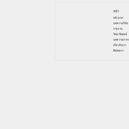
หน้า
หน้าแรก
บทความวิจัย
รายงาน
วิทยานิพนธ์
บทความจากก
เกี่ยวกับเรา
ติดต่อเรา