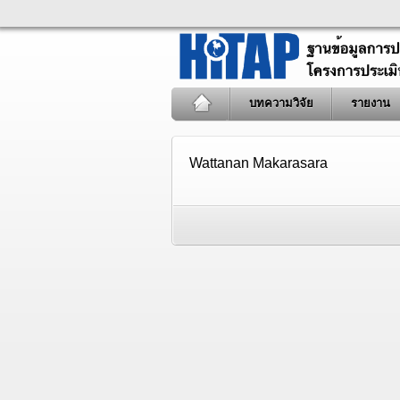
บทความวิจัย
รายงาน
Wattanan Makarasara