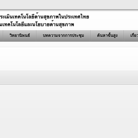
วิทยานิพนธ์
บทความจากการประชุม
ค้นหาขั้นสูง
เกี่