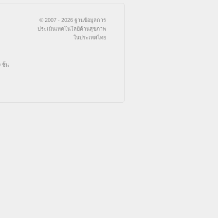
© 2007 - 2026 ฐานข้อมูลการ
ประเมินเทคโนโลยีด้านสุขภาพ
ในประเทศไทย
ชิ้น