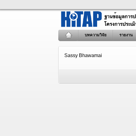
บทความวิจัย
รายงาน
Sassy Bhawamai