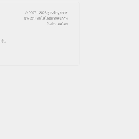
© 2007 - 2026 ฐานข้อมูลการ
ประเมินเทคโนโลยีด้านสุขภาพ
ในประเทศไทย
ชิ้น