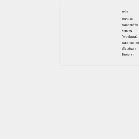
หน้า
หน้าแรก
บทความวิจัย
รายงาน
วิทยานิพนธ์
บทความจากก
เกี่ยวกับเรา
ติดต่อเรา