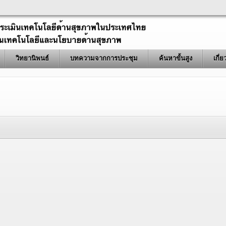
วิทยานิพนธ์
บทความจากการประชุม
ค้นหาขั้นสูง
เกี่