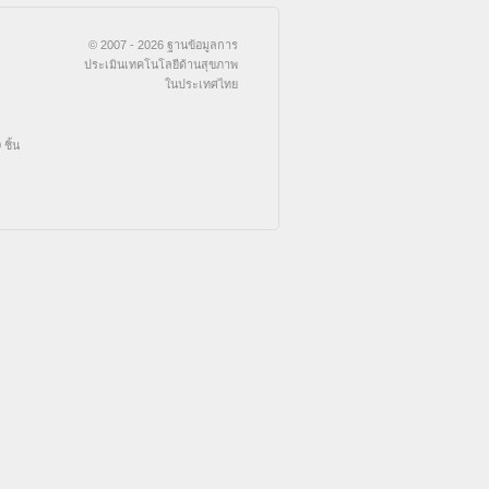
© 2007 - 2026 ฐานข้อมูลการ
ประเมินเทคโนโลยีด้านสุขภาพ
ในประเทศไทย
ชิ้น