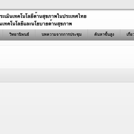
วิทยานิพนธ์
บทความจากการประชุม
ค้นหาขั้นสูง
เกี่