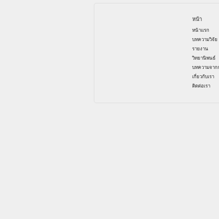
หน้า
หน้าแรก
บทความวิจัย
รายงาน
วิทยานิพนธ์
บทความจากก
เกี่ยวกับเรา
ติดต่อเรา