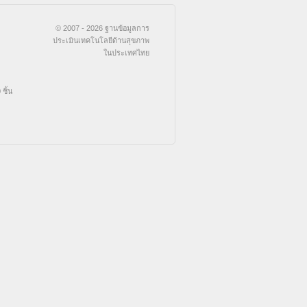
© 2007 - 2026 ฐานข้อมูลการ
ประเมินเทคโนโลยีด้านสุขภาพ
ในประเทศไทย
ชิ้น