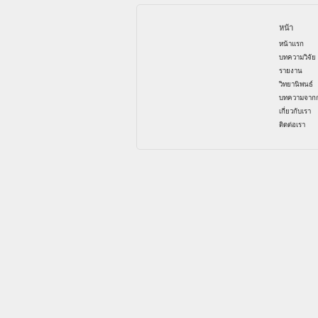
หน้า
หน้าแรก
บทความวิจัย
รายงาน
วิทยานิพนธ์
บทความจากก
เกี่ยวกับเรา
ติดต่อเรา