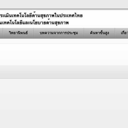
วิทยานิพนธ์
บทความจากการประชุม
ค้นหาขั้นสูง
เกี่