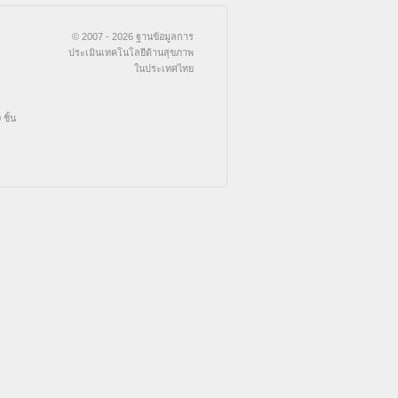
© 2007 - 2026 ฐานข้อมูลการ
ประเมินเทคโนโลยีด้านสุขภาพ
ในประเทศไทย
ชิ้น