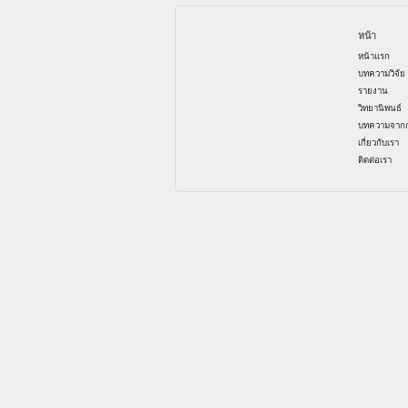
หน้า
หน้าแรก
บทความวิจัย
รายงาน
วิทยานิพนธ์
บทความจากก
เกี่ยวกับเรา
ติดต่อเรา