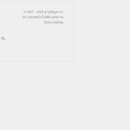
© 2007 - 2026 ฐานข้อมูลการ
ประเมินเทคโนโลยีด้านสุขภาพ
ในประเทศไทย
ชิ้น