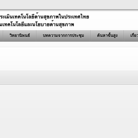
วิทยานิพนธ์
บทความจากการประชุม
ค้นหาขั้นสูง
เกี่