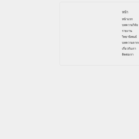
หน้า
หน้าแรก
บทความวิจัย
รายงาน
วิทยานิพนธ์
บทความจากก
เกี่ยวกับเรา
ติดต่อเรา