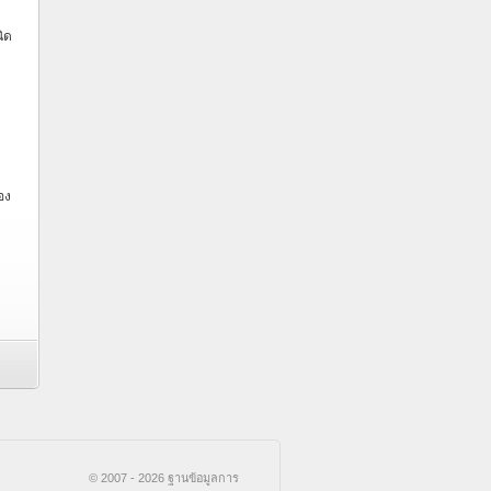
ิด
อง
© 2007 - 2026 ฐานข้อมูลการ