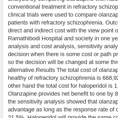
conventional treatment in refractory schiz
clinical trials were used to compare olanzap
patients with refractory schizophrenia. 
direct and indirect cost with the view point 
Ramathibodi Hospital and society in one ye
analysis and cost analysis, sensitivity anal
decision when there is some cost or path p
so the decision will be changed at some thr
alternative.Results The total cost of olanza
healthy of refractory schizophrenia is 668,
other hand the total cost for haloperidol is 
Olanzapine provides net benefit to one by 8
the sensitivity analysis showed that olanzap
advantage as long as the response rate of 
21.5%. Haloperidol will provide the same cost