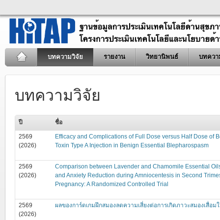
บทความวิจัย
รายงาน
วิทยานิพนธ์
บทควา
บทความวิจัย
ปี
ชื่อ
2569
Efficacy and Complications of Full Dose versus Half Dose of 
(2026)
Toxin Type A Injection in Benign Essential Blepharospasm
2569
Comparison between Lavender and Chamomile Essential Oils
(2026)
and Anxiety Reduction during Amniocentesis in Second Trime
Pregnancy: A Randomized Controlled Trial
2569
ผลของการ์ดเกมฝึกสมองลดความเสี่ยงต่อการเกิดภาวะสมองเสื่อมในผู้
(2026)