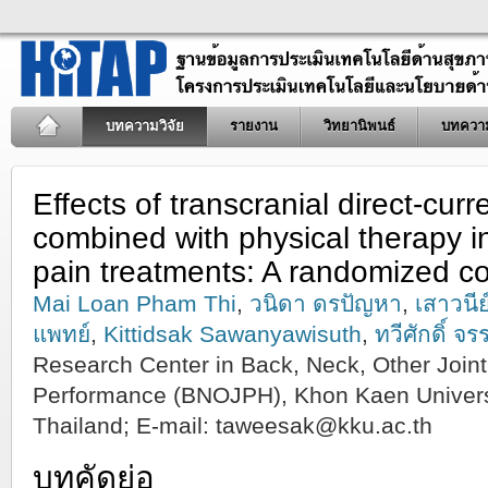
บทความวิจัย
รายงาน
วิทยานิพนธ์
บทควา
Effects of transcranial direct-curr
combined with physical therapy i
pain treatments: A randomized con
Mai Loan Pham Thi
,
วนิดา ดรปัญหา
,
เสาวนีย
แพทย์
,
Kittidsak Sawanyawisuth
,
ทวีศักดิ์ จ
Research Center in Back, Neck, Other Joi
Performance (BNOJPH), Khon Kaen Univers
Thailand; E-mail:
taweesak@kku.ac.th
บทคัดย่อ