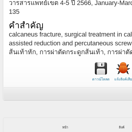
วารสารแพทย์เขต 4-5 ปี 2566, January-March ป
135
คำสำคัญ
calcaneus fracture, surgical treatment in ca
assisted reduction and percutaneous screw 
ส้นเท้าหัก, การผ่าตัดกระดูกส้นเท้า, การผ่า
ดาวน์โหลด
แจ้งลิงค์เสีย
หน้า
ลิงค์