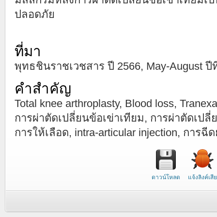
ปลอดภัย
ที่มา
พุทธชินราชเวชสาร ปี 2566, May-August ปีที่
คำสำคัญ
Total knee arthroplasty, Blood loss, Tranex
การผ่าตัดเปลี่ยนข้อเข่าเทียม, การผ่าตัดเปลี่
การให้เลือด, intra-articular injection, การฉี
ดาวน์โหลด
แจ้งลิงค์เสีย