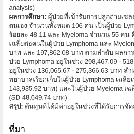
analysis)
ผลการศึกษา:
ผู้ป่วยที่เข้ารับการปลูกถ่ายเซ
ตนเอง จำนวนทั้งหมด 106 คน เป็นผู้ป่วย L
ร้อยละ 48.11 และ Myeloma จำนวน 55 คน คิ
เฉลี่ยต่อคนในผู้ป่วย Lymphoma และ Myelom
บาท และ 197,862.08 บาท ตามลำดับ ผลการว
ป่วย Lymphoma อยู่ในช่วง 298,467.09 - 5
อยู่ในช่วง 136,065.67 - 275,366.63 บาท สำ
พยาบาลเรียกเก็บในผู้ป่วย Lymphoma เฉลี่ยเ
143,935.92 บาท) และในผู้ป่วย Myeloma เฉลี
(SD 48,649.74 บาท)
สรุป:
ต้นทุนที่ได้มีค่าอยู่ในช่วงที่ได้รับก
ที่มา