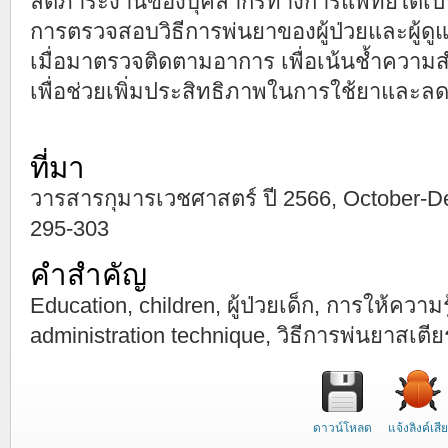
ลดภาระงานของบุคลากรทางการแพทย์ได้เป็นอ
การตรวจสอบวิธีการพ่นยาของผู้ป่วยและผู้ด
เมื่อมาตรวจติดตามอาการ เพื่อเน้นช้ำความส
เพื่อช่วยเพิ่มประสิทธิภาพในการใช้ยาและล
ที่มา
วารสารกุมารเวชศาสตร์ ปี 2566, October-Dece
295-303
คำสำคัญ
Education, children, ผู้ป่วยเด็ก, การให้ความรู้
administration technique, วิธีการพ่นยาสเต
ดาวน์โหลด
แจ้งลิงค์เสีย