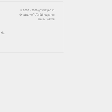
© 2007 - 2026 ฐานข้อมูลการ
ประเมินเทคโนโลยีด้านสุขภาพ
ในประเทศไทย
ชิ้น