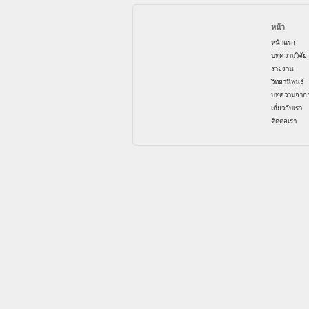
หน้า
หน้าแรก
บทความวิจัย
รายงาน
วิทยานิพนธ์
บทความจากก
เกี่ยวกับเรา
ติดต่อเรา