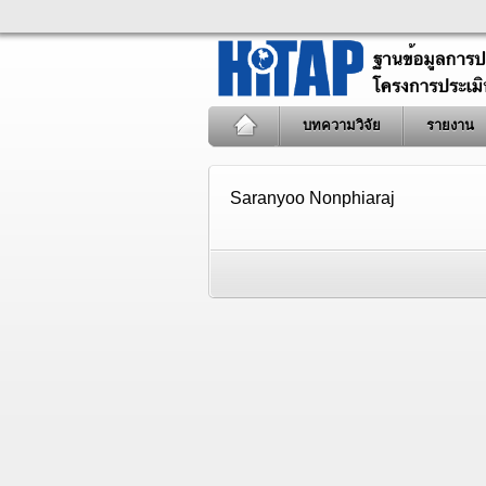
บทความวิจัย
รายงาน
Saranyoo Nonphiaraj