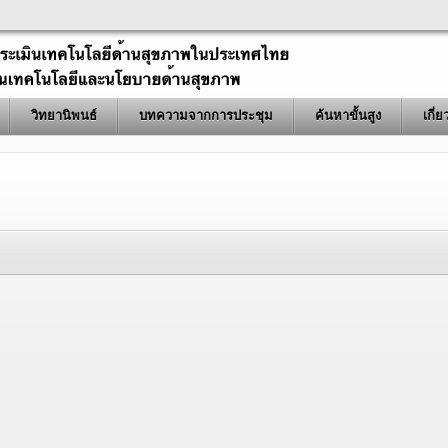
วิทยานิพนธ์
บทความจากการประชุม
ค้นหาขั้นสูง
เกี่