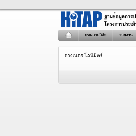
บทความวิจัย
รายงาน
ดวงเนตร โถนิมิตร์