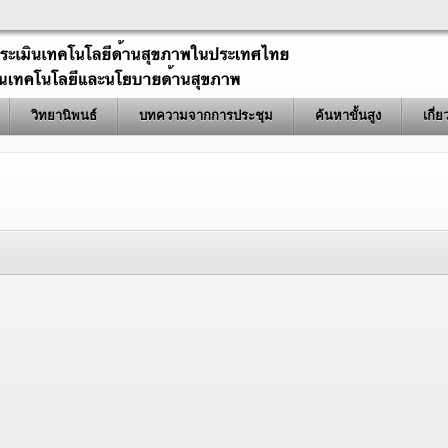
วิทยานิพนธ์
บทความจากการประชุม
ค้นหาขั้นสูง
เกี่