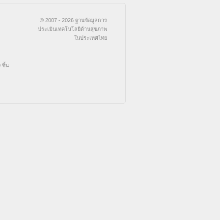
© 2007 - 2026 ฐานข้อมูลการ
ประเมินเทคโนโลยีด้านสุขภาพ
ในประเทศไทย
ชิ้น