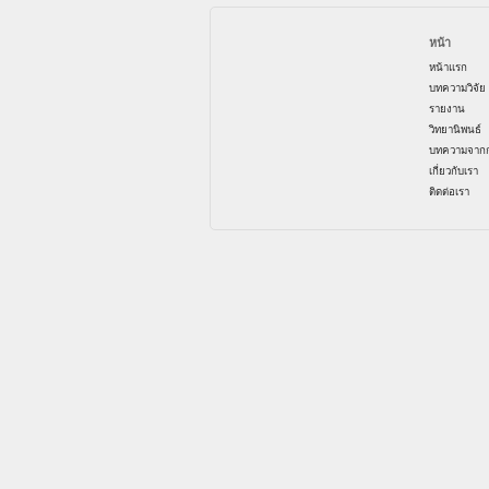
หน้า
หน้าแรก
บทความวิจัย
รายงาน
วิทยานิพนธ์
บทความจากก
เกี่ยวกับเรา
ติดต่อเรา