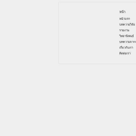
หน้า
หน้าแรก
บทความวิจัย
รายงาน
วิทยานิพนธ์
บทความจากก
เกี่ยวกับเรา
ติดต่อเรา