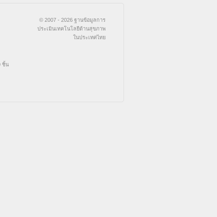
© 2007 - 2026 ฐานข้อมูลการ
ประเมินเทคโนโลยีด้านสุขภาพ
ในประเทศไทย
ชิ้น