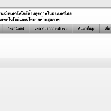
วิทยานิพนธ์
บทความจากการประชุม
ค้นหาขั้นสูง
เกี่