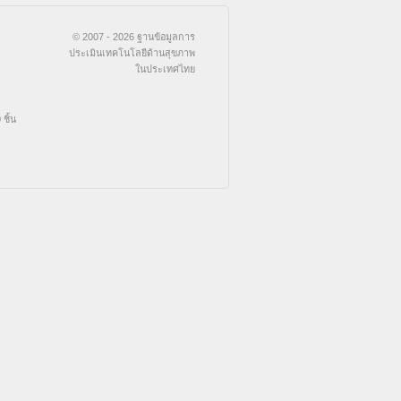
© 2007 - 2026 ฐานข้อมูลการ
ประเมินเทคโนโลยีด้านสุขภาพ
ในประเทศไทย
ชิ้น