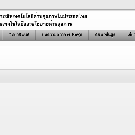
วิทยานิพนธ์
บทความจากการประชุม
ค้นหาขั้นสูง
เกี่