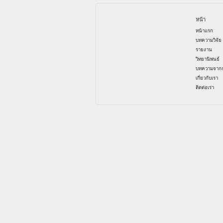
หน้า
หน้าแรก
บทความวิจัย
รายงาน
วิทยานิพนธ์
บทความจากก
เกี่ยวกับเรา
ติดต่อเรา