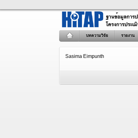
บทความวิจัย
รายงาน
Sasima Eimpunth