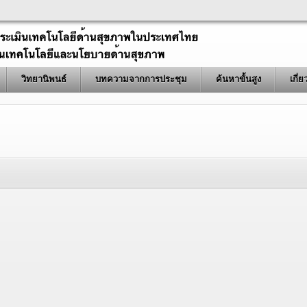
วิทยานิพนธ์
บทความจากการประชุม
ค้นหาขั้นสูง
เกี่