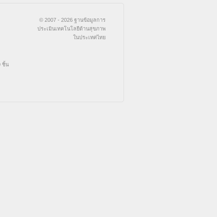
© 2007 - 2026 ฐานข้อมูลการ
ประเมินเทคโนโลยีด้านสุขภาพ
ในประเทศไทย
ชิ้น