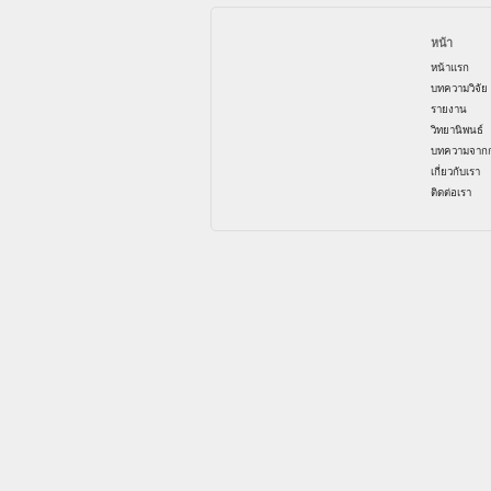
หน้า
หน้าแรก
บทความวิจัย
รายงาน
วิทยานิพนธ์
บทความจากก
เกี่ยวกับเรา
ติดต่อเรา