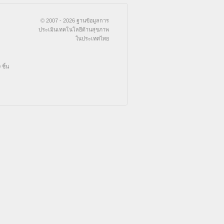
© 2007 - 2026 ฐานข้อมูลการ
ประเมินเทคโนโลยีด้านสุขภาพ
ในประเทศไทย
ชิ้น