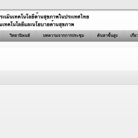
วิทยานิพนธ์
บทความจากการประชุม
ค้นหาขั้นสูง
เกี่