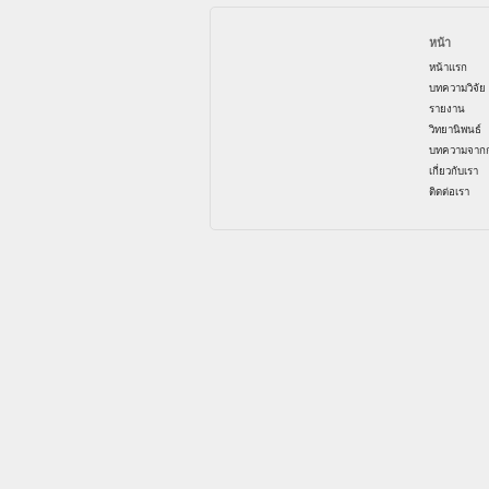
หน้า
หน้าแรก
บทความวิจัย
รายงาน
วิทยานิพนธ์
บทความจากก
เกี่ยวกับเรา
ติดต่อเรา