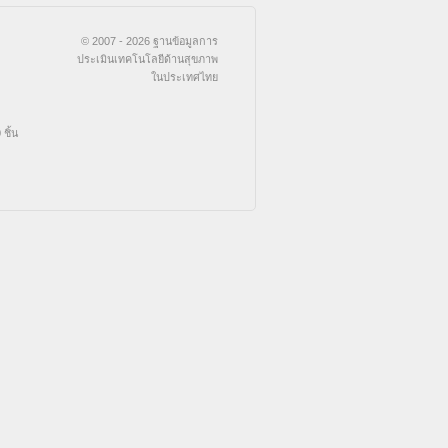
© 2007 - 2026 ฐานข้อมูลการ
ประเมินเทคโนโลยีด้านสุขภาพ
ในประเทศไทย
ชิ้น