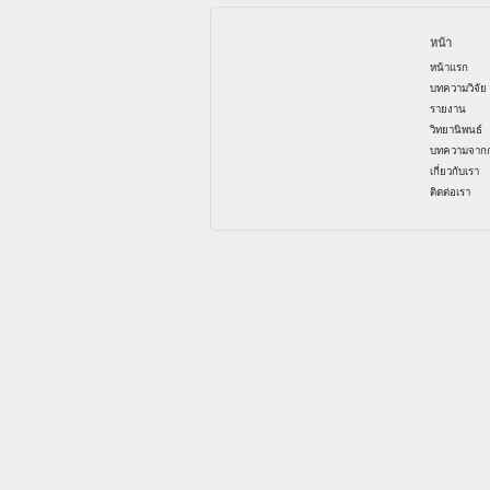
หน้า
หน้าแรก
บทความวิจัย
รายงาน
วิทยานิพนธ์
บทความจากก
เกี่ยวกับเรา
ติดต่อเรา