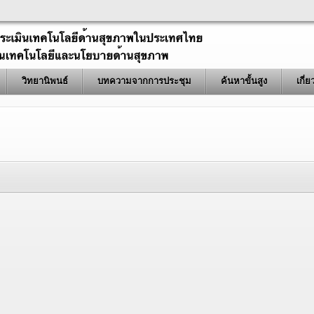
วิทยานิพนธ์
บทความจากการประชุม
ค้นหาขั้นสูง
เกี่