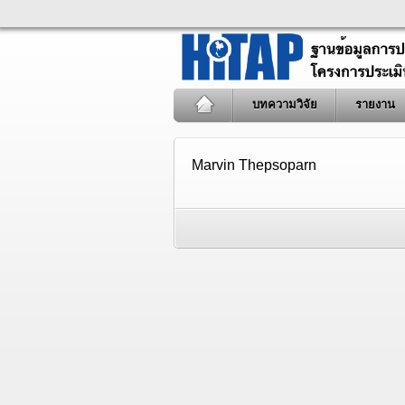
บทความวิจัย
รายงาน
Marvin Thepsoparn