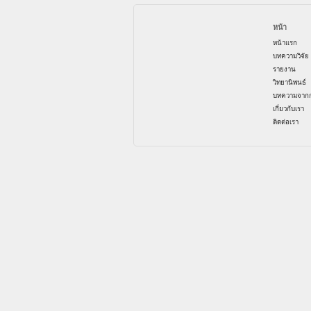
หน้า
หน้าแรก
บทความวิจัย
รายงาน
วิทยานิพนธ์
บทความจากก
เกี่ยวกับเรา
ติดต่อเรา