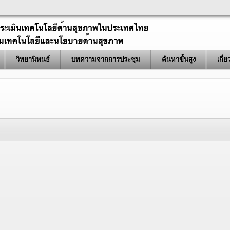
วิทยานิพนธ์
บทความจากการประชุม
ค้นหาขั้นสูง
เกี่