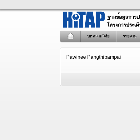
บทความวิจัย
รายงาน
Pawinee Pangthipampai