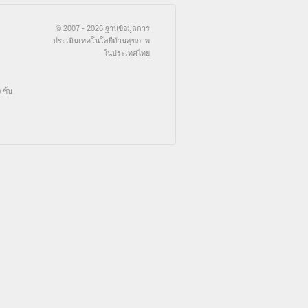
© 2007 - 2026 ฐานข้อมูลการ
ประเมินเทคโนโลยีด้านสุขภาพ
ในประเทศไทย
ชิ้น