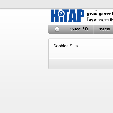
บทความวิจัย
รายงาน
Sophida Suta