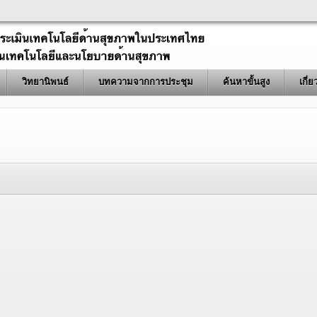
วิทยานิพนธ์
บทความจากการประชุม
ค้นหาขั้นสูง
เกี่