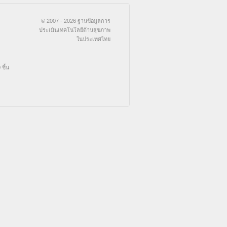
© 2007 - 2026 ฐานข้อมูลการ
ประเมินเทคโนโลยีด้านสุขภาพ
ในประเทศไทย
ชิ้น