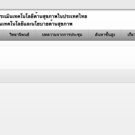
วิทยานิพนธ์
บทความจากการประชุม
ค้นหาขั้นสูง
เกี่