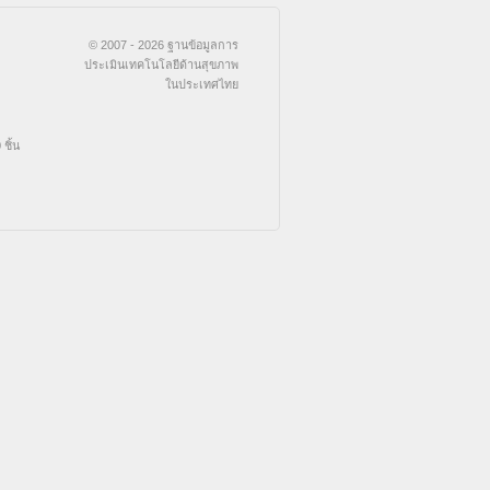
© 2007 - 2026 ฐานข้อมูลการ
ประเมินเทคโนโลยีด้านสุขภาพ
ในประเทศไทย
ชิ้น