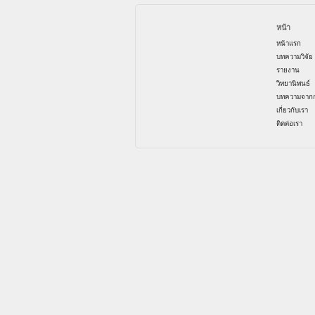
หน้า
หน้าแรก
บทความวิจัย
รายงาน
วิทยานิพนธ์
บทความจากก
เกี่ยวกับเรา
ติดต่อเรา