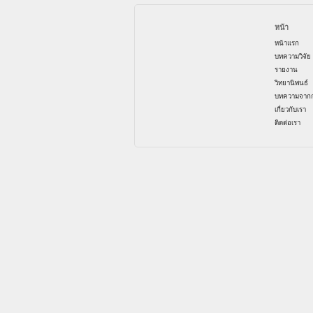
หน้า
หน้าแรก
บทความวิจัย
รายงาน
วิทยานิพนธ์
บทความจากก
เกี่ยวกับเรา
ติดต่อเรา