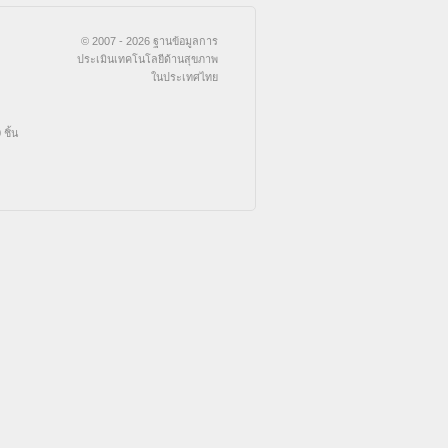
© 2007 - 2026 ฐานข้อมูลการ
ประเมินเทคโนโลยีด้านสุขภาพ
ในประเทศไทย
ชิ้น