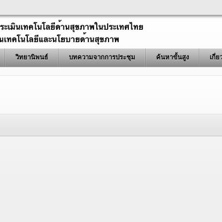
วิทยานิพนธ์
บทความจากการประชุม
ค้นหาขั้นสูง
เกี่