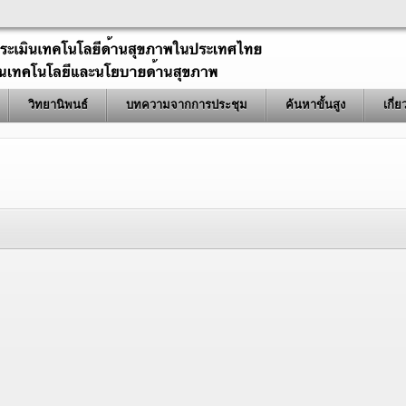
วิทยานิพนธ์
บทความจากการประชุม
ค้นหาขั้นสูง
เกี่