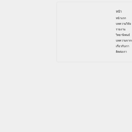
หน้า
หน้าแรก
บทความวิจัย
รายงาน
วิทยานิพนธ์
บทความจากก
เกี่ยวกับเรา
ติดต่อเรา