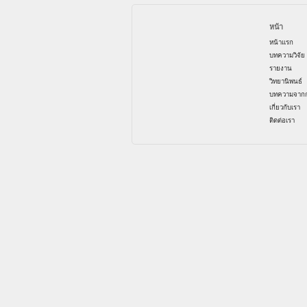
หน้า
หน้าแรก
บทความวิจัย
รายงาน
วิทยานิพนธ์
บทความจากก
เกี่ยวกับเรา
ติดต่อเรา