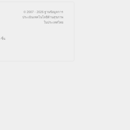
© 2007 - 2026 ฐานข้อมูลการ
ประเมินเทคโนโลยีด้านสุขภาพ
ในประเทศไทย
ชิ้น