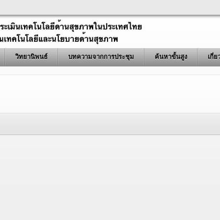
วิทยานิพนธ์
บทความจากการประชุม
ค้นหาขั้นสูง
เกี่