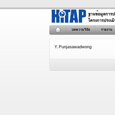
บทความวิจัย
รายงาน
Y. Punjasawadwong