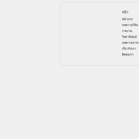
หน้า
หน้าแรก
บทความวิจัย
รายงาน
วิทยานิพนธ์
บทความจากก
เกี่ยวกับเรา
ติดต่อเรา