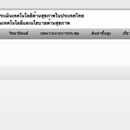
วิทยานิพนธ์
บทความจากการประชุม
ค้นหาขั้นสูง
เกี่