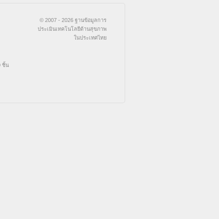
© 2007 - 2026 ฐานข้อมูลการ
ประเมินเทคโนโลยีด้านสุขภาพ
ในประเทศไทย
ชิ้น