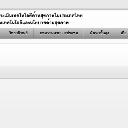
วิทยานิพนธ์
บทความจากการประชุม
ค้นหาขั้นสูง
เกี่