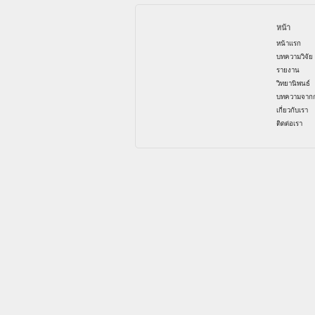
หน้า
หน้าแรก
บทความวิจัย
รายงาน
วิทยานิพนธ์
บทความจากก
เกี่ยวกับเรา
ติดต่อเรา