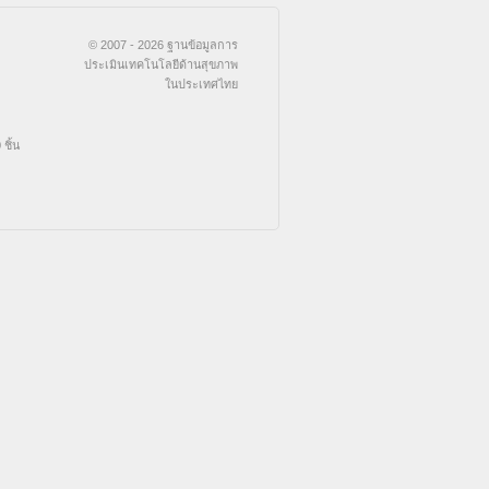
© 2007 - 2026 ฐานข้อมูลการ
ประเมินเทคโนโลยีด้านสุขภาพ
ในประเทศไทย
ชิ้น