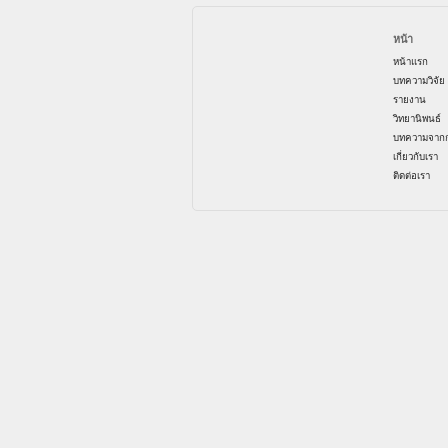
หน้า
หน้าแรก
บทความวิจัย
รายงาน
วิทยานิพนธ์
บทความจากก
เกี่ยวกับเรา
ติดต่อเรา