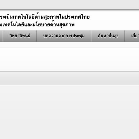
วิทยานิพนธ์
บทความจากการประชุม
ค้นหาขั้นสูง
เกี่