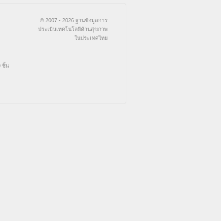
© 2007 - 2026 ฐานข้อมูลการ
ประเมินเทคโนโลยีด้านสุขภาพ
ในประเทศไทย
ชิ้น