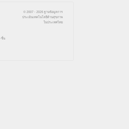
© 2007 - 2026 ฐานข้อมูลการ
ประเมินเทคโนโลยีด้านสุขภาพ
ในประเทศไทย
ชิ้น