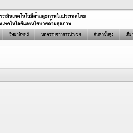
วิทยานิพนธ์
บทความจากการประชุม
ค้นหาขั้นสูง
เกี่