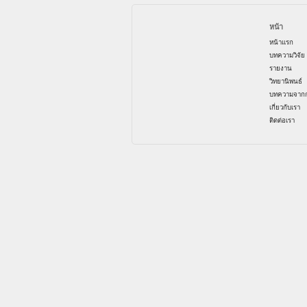
หน้า
หน้าแรก
บทความวิจัย
รายงาน
วิทยานิพนธ์
บทความจากก
เกี่ยวกับเรา
ติดต่อเรา