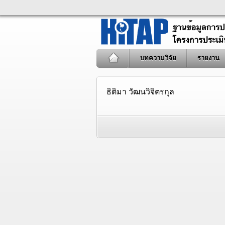
บทความวิจัย
รายงาน
ธิติมา วัฒนวิจิตรกุล