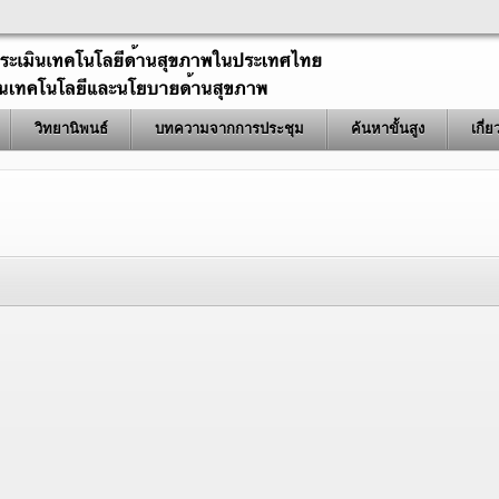
วิทยานิพนธ์
บทความจากการประชุม
ค้นหาขั้นสูง
เกี่