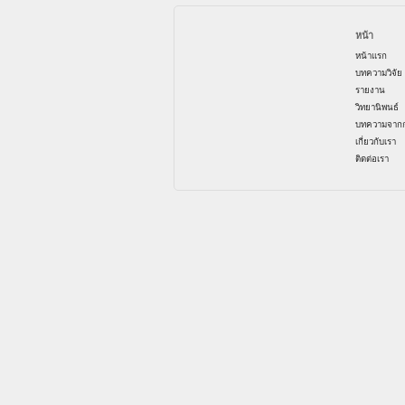
หน้า
หน้าแรก
บทความวิจัย
รายงาน
วิทยานิพนธ์
บทความจากก
เกี่ยวกับเรา
ติดต่อเรา