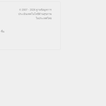
© 2007 - 2026 ฐานข้อมูลการ
ประเมินเทคโนโลยีด้านสุขภาพ
ในประเทศไทย
ชิ้น