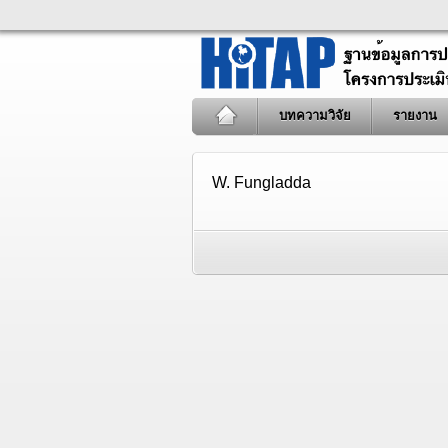
บทความวิจัย
รายงาน
W. Fungladda