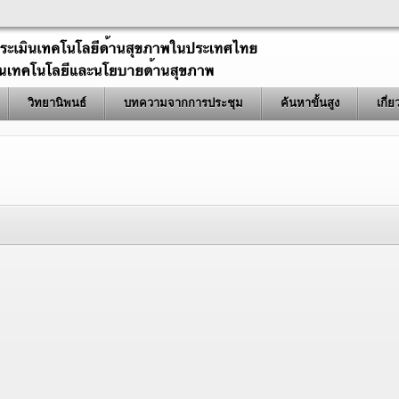
วิทยานิพนธ์
บทความจากการประชุม
ค้นหาขั้นสูง
เกี่