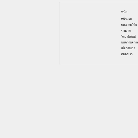
หน้า
หน้าแรก
บทความวิจัย
รายงาน
วิทยานิพนธ์
บทความจากก
เกี่ยวกับเรา
ติดต่อเรา