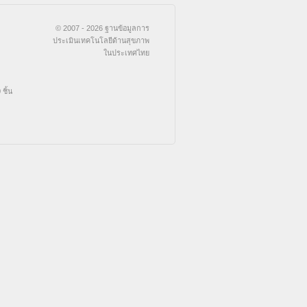
© 2007 - 2026 ฐานข้อมูลการ
ประเมินเทคโนโลยีด้านสุขภาพ
ในประเทศไทย
ชิ้น