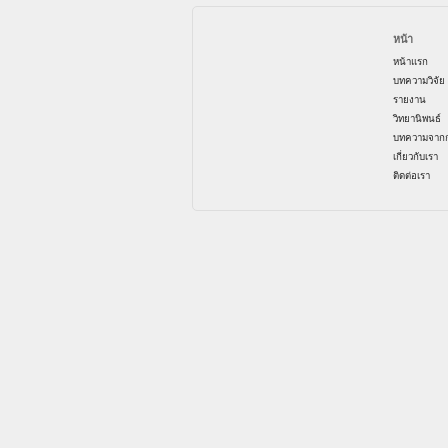
หน้า
หน้าแรก
บทความวิจัย
รายงาน
วิทยานิพนธ์
บทความจากก
เกี่ยวกับเรา
ติดต่อเรา