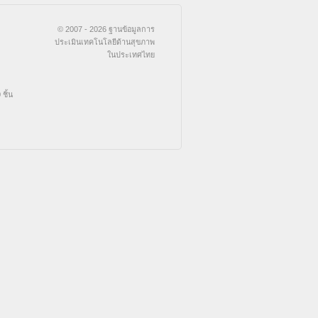
© 2007 - 2026 ฐานข้อมูลการ
ประเมินเทคโนโลยีด้านสุขภาพ
ในประเทศไทย
ชิ้น