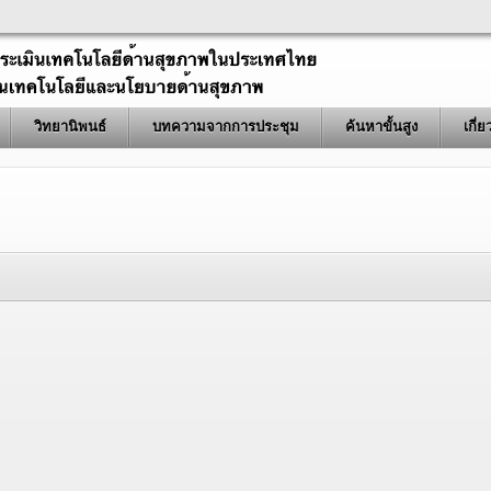
วิทยานิพนธ์
บทความจากการประชุม
ค้นหาขั้นสูง
เกี่