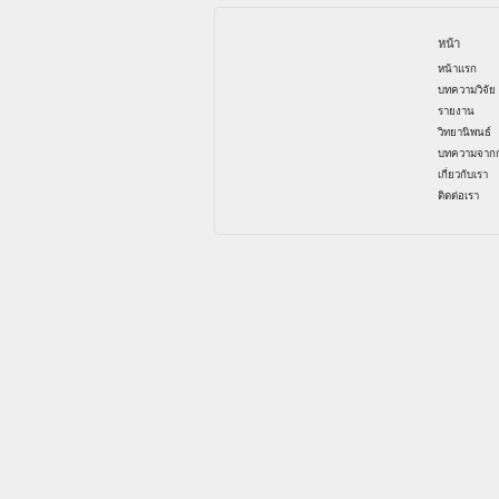
หน้า
หน้าแรก
บทความวิจัย
รายงาน
วิทยานิพนธ์
บทความจากก
เกี่ยวกับเรา
ติดต่อเรา