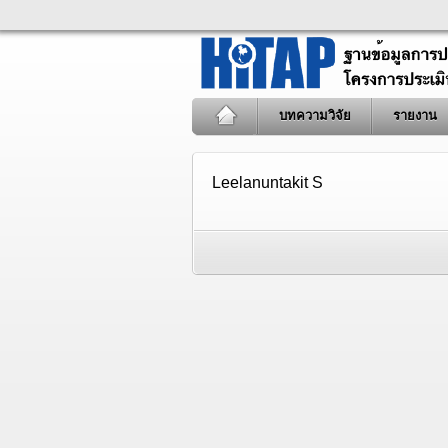
บทความวิจัย
รายงาน
Leelanuntakit S