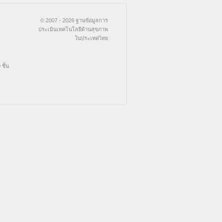
© 2007 - 2026 ฐานข้อมูลการ
ประเมินเทคโนโลยีด้านสุขภาพ
ในประเทศไทย
ชิ้น