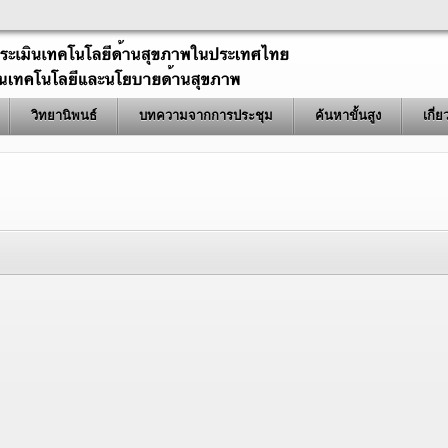
วิทยานิพนธ์
บทความจากการประชุม
ค้นหาขั้นสูง
เกี่