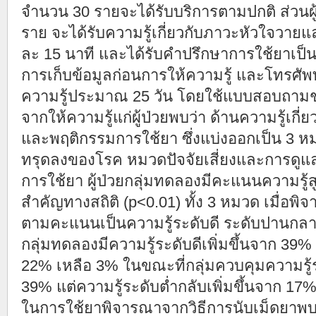
จำนวน 30 รายจะได้รับบริการตามปกติ ส่วนผ
ราย จะได้รับความรู้เกี่ยวกับภาวะหัวใจวายแล
ละ 15 นาที และได้รับคำปรึกษาการใช้ยาเป็
การเก็บข้อมูลก่อนการให้ความรู้ และโทรศัพ
ความรู้ประมาณ 25 วัน โดยใช้แบบสอบถามชุ
จากให้ความรู้แก่ผู้ป่วยพบว่า ด้านความรู้เก
และพฤติกรรมการใช้ยา ซึ่งแบ่งออกเป็น 3
ทรุดลงของโรค หมวดปัจจัยเสี่ยงและการด
การใช้ยา ผู้ป่วยกลุ่มทดลองมีคะแนนความรู้สู
สำคัญทางสถิติ (p<0.01) ทั้ง 3 หมวด เมื่อพิ
ตามคะแนนเป็นความรู้ระดับดี ระดับปานกลาง
กลุ่มทดลองมีความรู้ระดับดีเพิ่มขึ้นจาก 39
22% เหลือ 3% ในขณะที่กลุ่มควบคุมความรู้ระ
39% แต่ความรู้ระดับต่ำกลับเพิ่มขึ้นจาก 17
ในการใช้ยาพิจารณาจากวิธีการนับเม็ดยาพบว