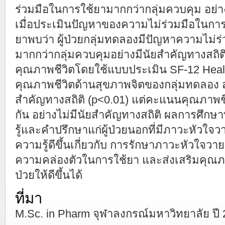
ร่วมมือในการใช้ยามากกว่ากลุ่มควบคุม อย่า
เมื่อประเมินปัญหาของความไม่ร่วมมือในกา
ยาพบว่า ผู้ป่วยกลุ่มทดลองมีปัญหาความไม่
มากกว่ากลุ่มควบคุมอย่างมีนัยสำคัญทางสถิต
คุณภาพชีวิตโดยใช้แบบประเมิน SF-12 Hea
คุณภาพชีวิตด้านสุขภาพจิตของกลุ่มทดลอง สู
สำคัญทางสถิติ (p<0.01) แต่คะแนนคุณภาพช
กัน อย่างไม่มีนัยสำคัญทางสถิติ ผลการศึกษา
รู้และคำปรึกษาแก่ผู้ป่วยนอกที่มีภาวะหัวใจว
ความรู้ดีขึ้นเกี่ยวกับ การรักษาภาวะหัวใจว
ความคล่องตัวในการใช้ยา และส่งเสริมคุณภา
ป่วยให้ดีขึ้นได้
ที่มา
M.Sc. in Pharm จุฬาลงกรณ์มหาวิทยาลัย ปี