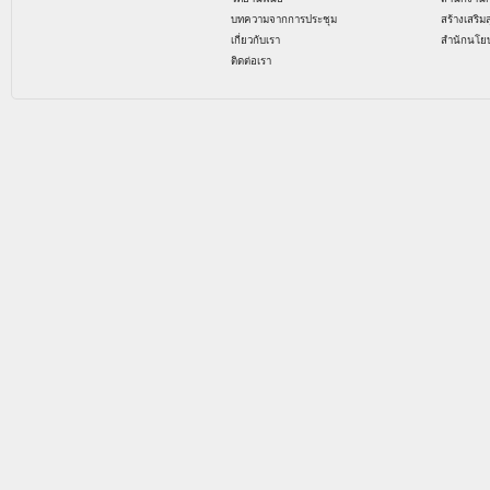
บทความจากการประชุม
สร้างเสริม
เกี่ยวกับเรา
สำนักนโย
ติดต่อเรา