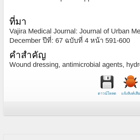
ที่มา
Vajira Medical Journal: Journal of Urban Me
December ปีที่: 67 ฉบับที่ 4 หน้า 591-600
คำสำคัญ
Wound dressing, antimicrobial agents, hydr
ดาวน์โหลด
แจ้งลิงค์เสีย