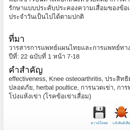
รักษาแบบประคับประคองความเสื่อมของข้อเข่
ประจำวันเป็นไปได้ตามปกติ
ที่มา
วารสารการแพทย์แผนไทยและการแพทย์ทางเลื
ปีที่: 22 ฉบับที่ 1 หน้า 7-18
คำสำคัญ
effectiveness, Knee osteoarthritis, ประสิท
ปลอดภัย, herbal poultice, การนวดเข่า, กา
โปงแห้งเข่า (โรคข้อเข่าเสื่อม)
ดาวน์โหลด
แจ้งลิงค์เสีย