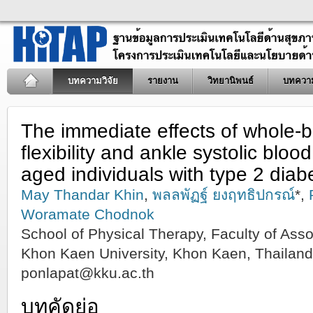
บทความวิจัย
รายงาน
วิทยานิพนธ์
บทควา
The immediate effects of whole-b
flexibility and ankle systolic bloo
aged individuals with type 2 diab
May Thandar Khin
,
พลลพัฏฐ์ ยงฤทธิปกรณ์
*,
Woramate Chodnok
School of Physical Therapy, Faculty of Ass
Khon Kaen University, Khon Kaen, Thailand
ponlapat@kku.ac.th
บทคัดย่อ