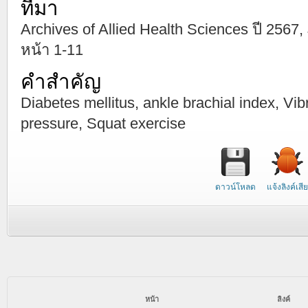
ที่มา
Archives of Allied Health Sciences ปี 2567, Ja
หน้า 1-11
คำสำคัญ
Diabetes mellitus, ankle brachial index, Vib
pressure, Squat exercise
ดาวน์โหลด
แจ้งลิงค์เสีย
หน้า
ลิงค์