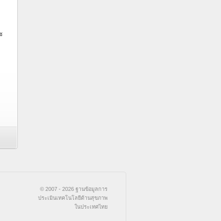
ง
ซ
© 2007 - 2026 ฐานข้อมูลการ
ประเมินเทคโนโลยีด้านสุขภาพ
ในประเทศไทย