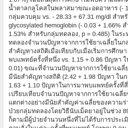
น้ำตาลกลูโคสในพลาสมาขณะอดอาหาร (- 12.
กลุ่มควบคุม vs. - 28.33 + 67.31 mg/dl สำหร
glycosylated hemoglobin (- 0.03 + 1.66% สำ
1.53% สำหรับกลุ่มทดลอง, p = 0.485) ในระห
ทดลองจำนวนปัญหาจากการใช้ยาเฉลี่ยในกลุ
สำคัญทางสถิติเมื่อเทียบกับเมื่อเริ่มการศึก
พบแพทย์ครั้งที่หนึ่ง vs. 1.15 + 0.86 ปัญหา ใ
0.01) ขณะที่จำนวนปัญหาจากการใช้ยาเฉลี่
มีนัยสำคัญทางสถิติ (2.42 + 1.98 ปัญหา ในกา
1.63 + 1.10 ปัญหาในการมาพบแพทย์ครั้งที่สี่,
เปรียบเทียบจำนวนปัญหาจากการใช้ยาเฉลี่ย
แตกต่างอย่างมีนัยสำคัญค่าเฉลี่ยของความร่
ป่วยกลุ่มทดลองโดยวิธีนับเม็ดยาอยู่ในช่วง 
ก็ตามมีผู้ป่วยจำนวนหนึ่งที่ไม่ได้รับการปร